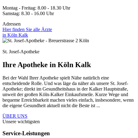
Montag - Freitag: 8.00 - 18.30 Uhr
Samstag: 8.30 - 16.00 Uhr
Adressen
Hier finden Sie alle Ärzte
in Köln Kalk
St. Josef-Apotheke
Ihre Apotheke in Köln Kalk
Bei der Wahl Ihrer Apotheke spielt Nähe natürlich eine
entscheidende Rolle. Und was läge da näher als unsere St. Josef-
Apotheke; direkt im Gesundheitshaus in der Kalker Hauptstraße,
unweit der großen Köln-Kalker Einkaufsmeile. Kurze Wege und
bequeme Erreichbarkeit machen vieles einfach, insbesondere, wenn
die eigene Gesundheit aktuell nicht die Beste ist ...
ÜBER UNS
Unsere wichtigsten
Service-Leistungen