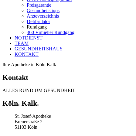
Preisgarantie
Gesundheitstipps
Ärzteverzeichnis
Defibrillator
Rundgang
360 Virtueller Rundgang
NOTDIENST
TEAM
GESUNDHEITSHAUS
KONTAKT
Ihre Apotheke in Köln Kalk
Kontakt
ALLES RUND UM GESUNDHEIT
Köln. Kalk.
St. Josef-Apotheke
Breuerstraße 2
51103 Köln